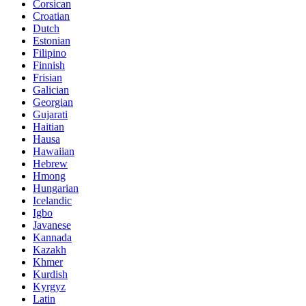
Corsican
Croatian
Dutch
Estonian
Filipino
Finnish
Frisian
Galician
Georgian
Gujarati
Haitian
Hausa
Hawaiian
Hebrew
Hmong
Hungarian
Icelandic
Igbo
Javanese
Kannada
Kazakh
Khmer
Kurdish
Kyrgyz
Latin