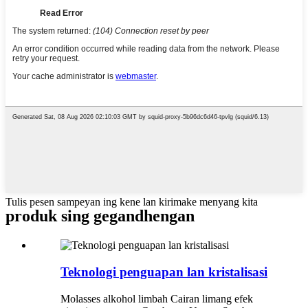
Tulis pesen sampeyan ing kene lan kirimake menyang kita
produk sing gegandhengan
Teknologi penguapan lan kristalisasi
Molasses alkohol limbah Cairan limang efek